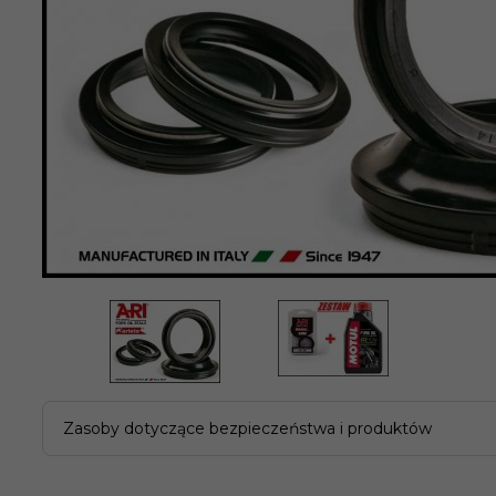
Zasoby dotyczące bezpieczeństwa i produktów