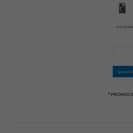
* PROMOCJ