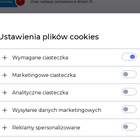
2.
Ustawienia plików cookies
Wymagane ciasteczka
Marketingowe ciasteczka
Analityczne ciasteczka
Wysyłanie danych marketingowych
Reklamy spersonalizowane