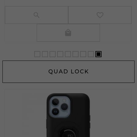
QUAD LOCK