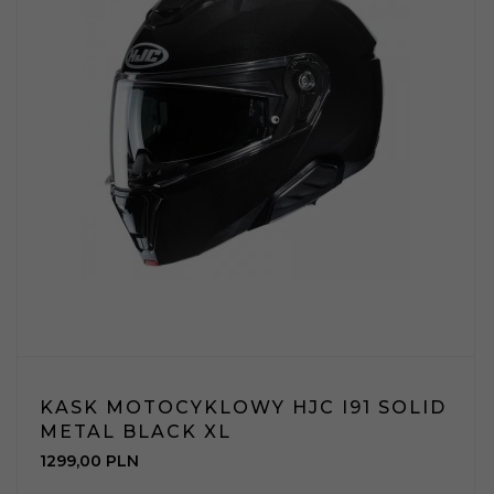
KASK MOTOCYKLOWY HJC I91 SOLID
METAL BLACK XL
1299,
00
PLN