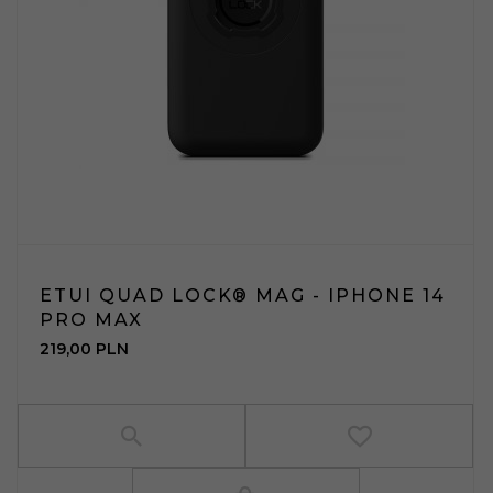
ETUI QUAD LOCK® MAG - IPHONE 14
PRO MAX
219,
00
PLN