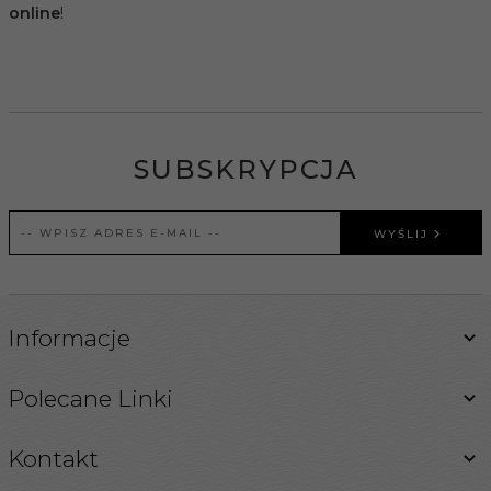
online
!
SUBSKRYPCJA
WYŚLIJ
Informacje
Polecane Linki
Kontakt