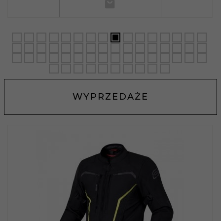
WYPRZEDAŻE