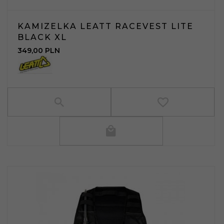
KAMIZELKA LEATT RACEVEST LITE
BLACK XL
349,
00
PLN