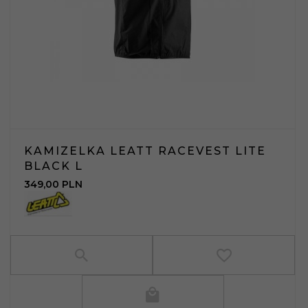
KAMIZELKA LEATT RACEVEST LITE
BLACK L
349,
00
PLN