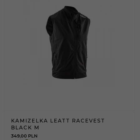
KAMIZELKA LEATT RACEVEST
BLACK M
349,
00
PLN