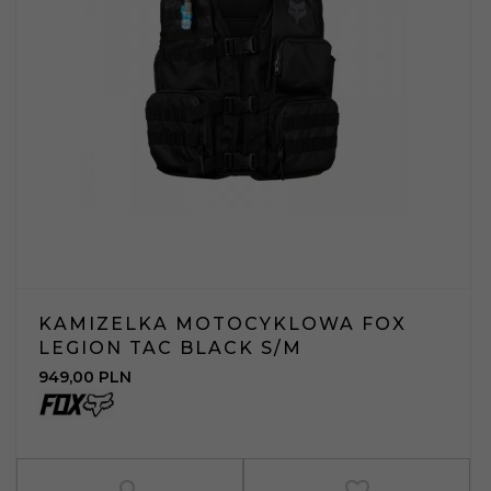
KAMIZELKA MOTOCYKLOWA FOX
LEGION TAC BLACK S/M
949,
00
PLN