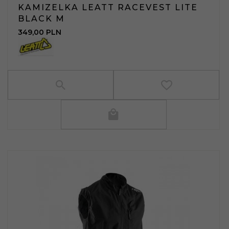
KAMIZELKA LEATT RACEVEST LITE
BLACK M
349,
00
PLN