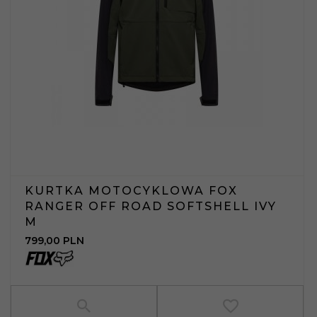
KURTKA MOTOCYKLOWA FOX
RANGER OFF ROAD SOFTSHELL IVY
M
799,
00
PLN