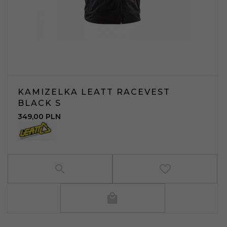
KAMIZELKA LEATT RACEVEST
BLACK S
349,
00
PLN