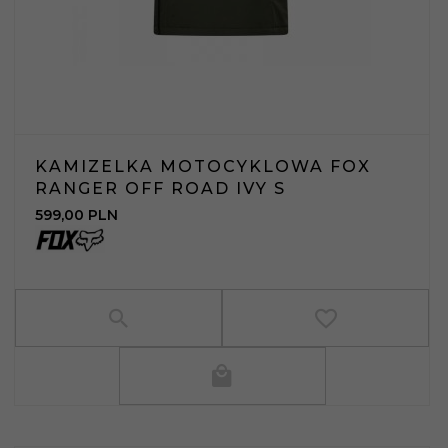
KAMIZELKA MOTOCYKLOWA FOX
RANGER OFF ROAD IVY S
599,
00
PLN