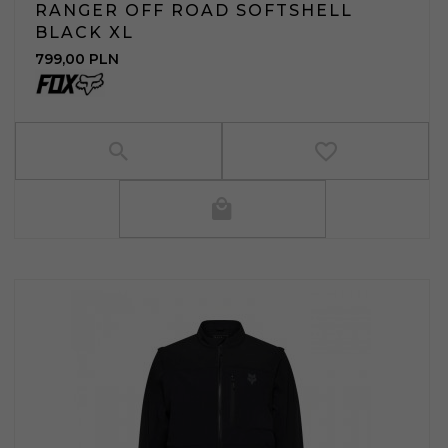
RANGER OFF ROAD SOFTSHELL
BLACK XL
799,
00
PLN