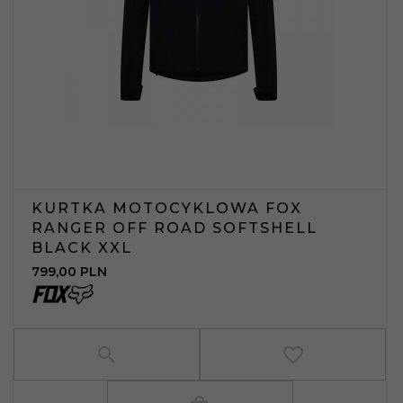
KURTKA MOTOCYKLOWA FOX
RANGER OFF ROAD SOFTSHELL
BLACK XXL
799,
00
PLN