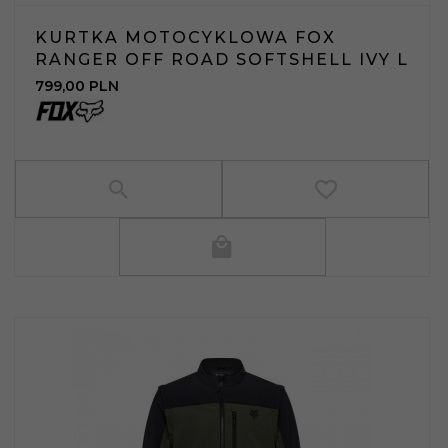
KURTKA MOTOCYKLOWA FOX
RANGER OFF ROAD SOFTSHELL IVY L
799,
00
PLN