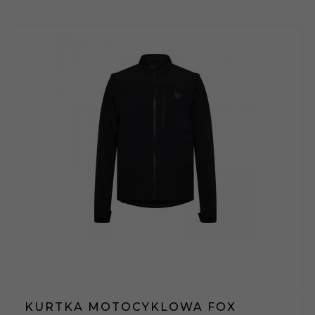
KURTKA MOTOCYKLOWA FOX