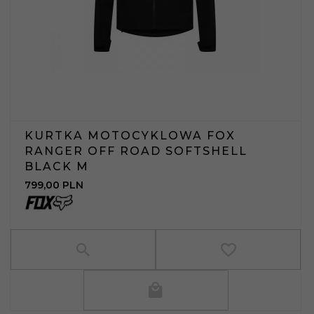
KURTKA MOTOCYKLOWA FOX
RANGER OFF ROAD SOFTSHELL
BLACK M
799,
00
PLN