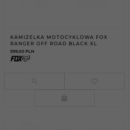
KAMIZELKA MOTOCYKLOWA FOX
RANGER OFF ROAD BLACK XL
599,
00
PLN