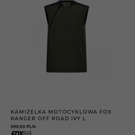
KAMIZELKA MOTOCYKLOWA FOX
RANGER OFF ROAD IVY L
599,
00
PLN