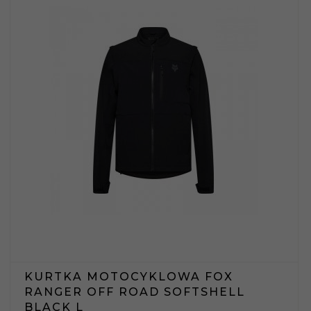
KURTKA MOTOCYKLOWA FOX
RANGER OFF ROAD SOFTSHELL
BLACK L