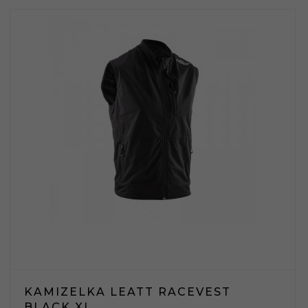
KAMIZELKA LEATT RACEVEST
BLACK XL