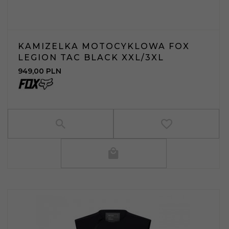
KAMIZELKA MOTOCYKLOWA FOX
LEGION TAC BLACK XXL/3XL
949,
00
PLN