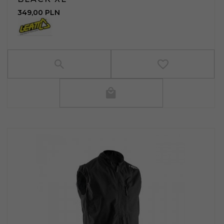
349,
00
PLN