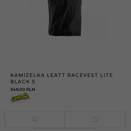
KAMIZELKA LEATT RACEVEST LITE
BLACK S
349,
00
PLN