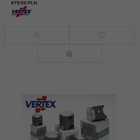
679,
00
PLN