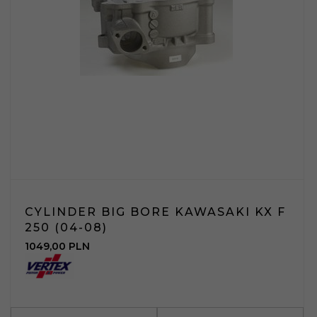
CYLINDER BIG BORE KAWASAKI KX F
250 (04-08)
1049,
00
PLN