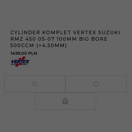
CYLINDER KOMPLET VERTEX SUZUKI
RMZ 450 05-07 100MM BIG BORE
500CCM (+4,50MM)
1499,
00
PLN