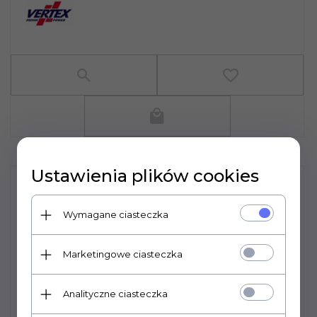
Ustawienia plików cookies
Wymagane ciasteczka
Marketingowe ciasteczka
Analityczne ciasteczka