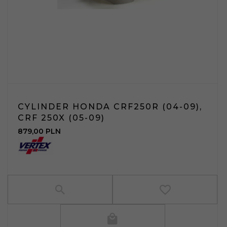
CYLINDER HONDA CRF250R (04-09),
CRF 250X (05-09)
879,
00
PLN