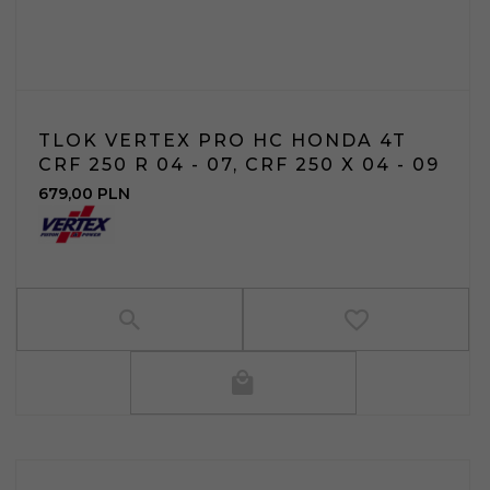
TLOK VERTEX PRO HC HONDA 4T
CRF 250 R 04 - 07, CRF 250 X 04 - 09
679,
00
PLN