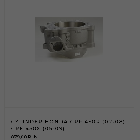
CYLINDER HONDA CRF 450R (02-08),
CRF 450X (05-09)
879,
00
PLN