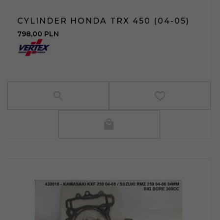
CYLINDER HONDA TRX 450 (04-05)
798,
00
PLN