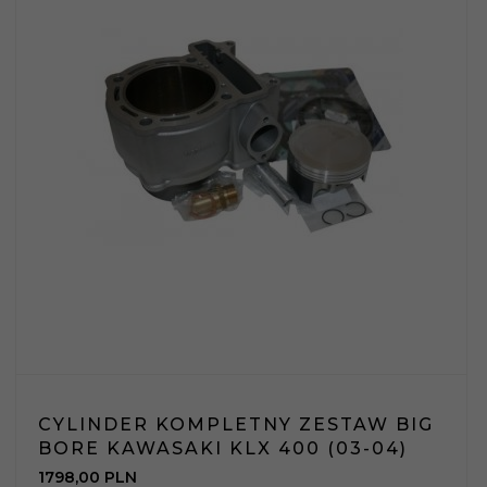
CYLINDER KOMPLETNY ZESTAW BIG
BORE KAWASAKI KLX 400 (03-04)
1798,
00
PLN