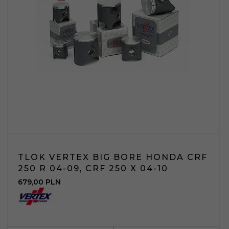
TLOK VERTEX BIG BORE HONDA CRF
250 R 04-09, CRF 250 X 04-10
679,
00
PLN