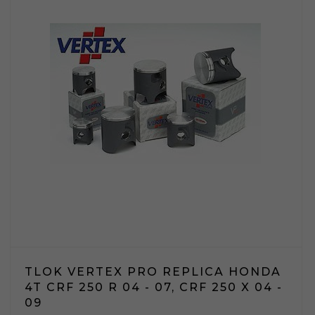
TLOK VERTEX PRO REPLICA HONDA
4T CRF 250 R 04 - 07, CRF 250 X 04 -
09