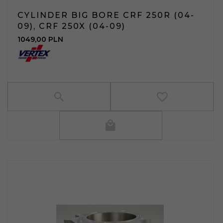
CYLINDER BIG BORE CRF 250R (04-
09), CRF 250X (04-09)
1049,
00
PLN