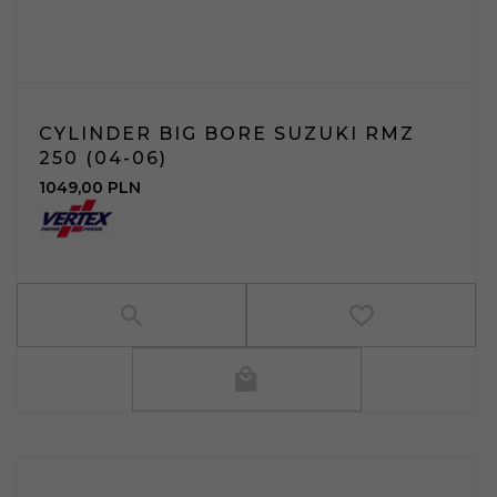
CYLINDER BIG BORE SUZUKI RMZ
250 (04-06)
1049,
00
PLN