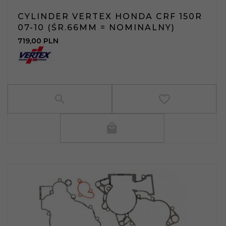
CYLINDER VERTEX HONDA CRF 150R
07-10 (ŚR.66MM = NOMINALNY)
719,
00
PLN