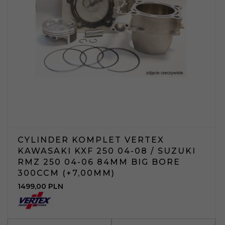
CYLINDER KOMPLET VERTEX
KAWASAKI KXF 250 04-08 / SUZUKI
RMZ 250 04-06 84MM BIG BORE
300CCM (+7,00MM)
1499,
00
PLN