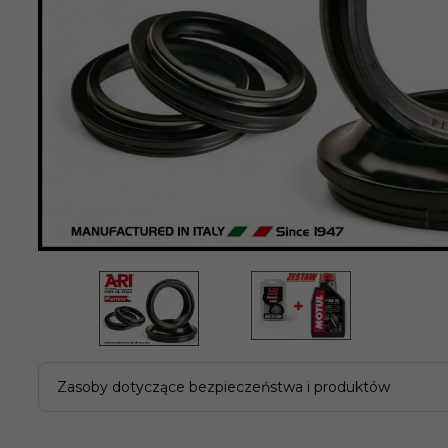
Zasoby dotyczące bezpieczeństwa i produktów