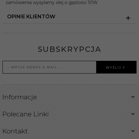
zamówienia wysyłamy olej o gęstości 10W
OPINIE KLIENTÓW
SUBSKRYPCJA
WYŚLIJ
Informacje
Polecane Linki
Kontakt