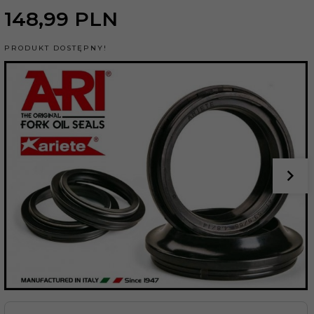
148,
99
PLN
PRODUKT DOSTĘPNY!