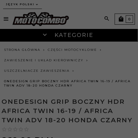
JĘZYK POLSKI
0
KATEGORIE
STRONA GŁÓWNA
CZĘŚCI MOTOCYKLOWE
ZAWIESZENIE I UKŁAD KIEROWNICZY
USZCZELNIACZE ZAWIESZENIA
ONEDESIGN GRIP BOCZNY HDR AFRICA TWIN 16-19 / AFRICA
TWIN ADV 18-20 HONDA CZARNY
ONEDESIGN GRIP BOCZNY HDR
AFRICA TWIN 16-19 / AFRICA
TWIN ADV 18-20 HONDA CZARNY