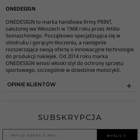
ONEDESIGN
ONEDESIGN to marka handlowa firmy PRINT,
założonej we Włoszech w 1968 roku przez Attilio
Somaschiniego. Początkowo specjalizująca się w
sitodruku i gorącym tłoczeniu, a następnie
rozszerzająca swoją ofertę o innowacyjne technologie
do produkcji naklejek. Od 2014 roku marka
ONEDESIGN wnosi włoski styl do ochrony sprzętu
sportowego, szczególnie w dziedzinie motocykli.
OPINIE KLIENTÓW
SUBSKRYPCJA
WYŚLIJ