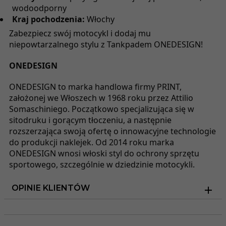
wodoodporny
Kraj pochodzenia:
Włochy
Zabezpiecz swój motocykl i dodaj mu
niepowtarzalnego stylu z Tankpadem ONEDESIGN!
ONEDESIGN
ONEDESIGN to marka handlowa firmy PRINT,
założonej we Włoszech w 1968 roku przez Attilio
Somaschiniego. Początkowo specjalizująca się w
sitodruku i gorącym tłoczeniu, a następnie
rozszerzająca swoją ofertę o innowacyjne technologie
do produkcji naklejek. Od 2014 roku marka
ONEDESIGN wnosi włoski styl do ochrony sprzętu
sportowego, szczególnie w dziedzinie motocykli.
OPINIE KLIENTÓW