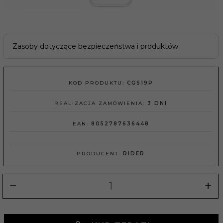
Zasoby dotyczące bezpieczeństwa i produktów
KOD PRODUKTU:
CGS19P
REALIZACJA ZAMÓWIENIA:
3 DNI
EAN:
8052787636448
PRODUCENT:
RIDER