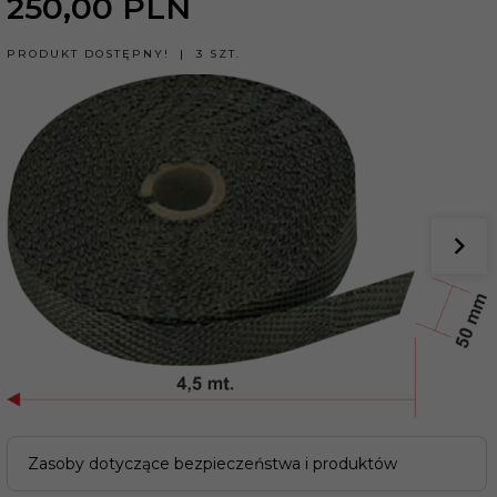
250,
00
PLN
PRODUKT DOSTĘPNY!
3 SZT.
Zasoby dotyczące bezpieczeństwa i produktów