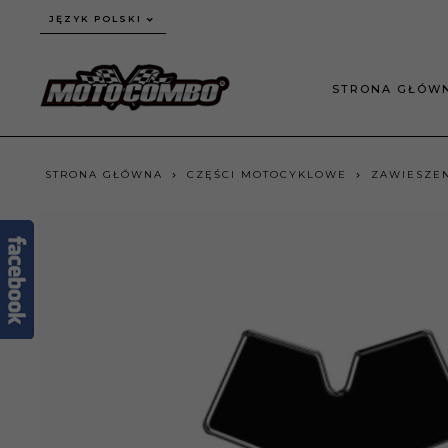
JĘZYK POLSKI
STRONA GŁÓW
STRONA GŁÓWNA
CZĘŚCI MOTOCYKLOWE
ZAWIESZEN