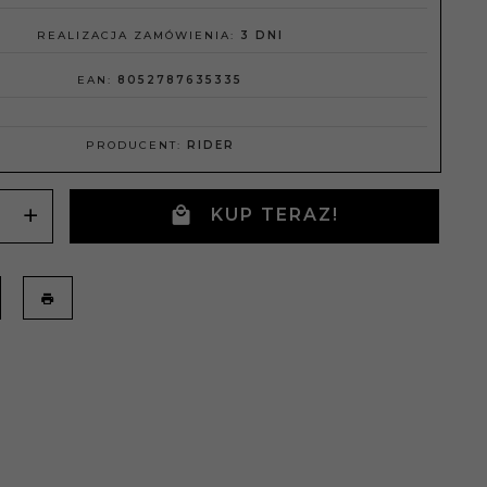
REALIZACJA ZAMÓWIENIA:
3 DNI
EAN:
8052787635335
PRODUCENT:
RIDER
KUP TERAZ!