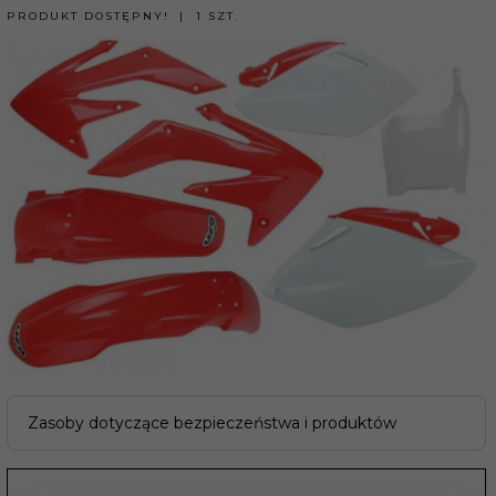
PRODUKT DOSTĘPNY!
1 SZT.
Zasoby dotyczące bezpieczeństwa i produktów