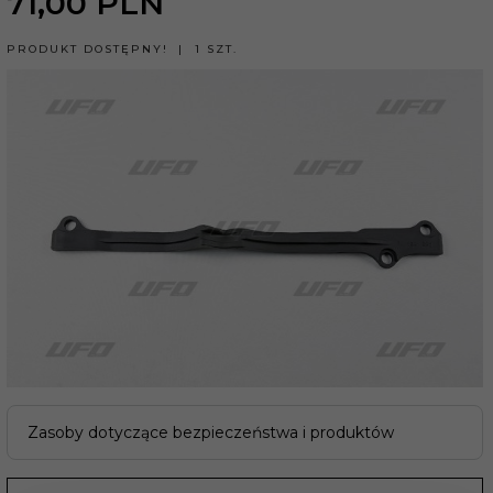
71,
00
PLN
PRODUKT DOSTĘPNY!
1 SZT.
Zasoby dotyczące bezpieczeństwa i produktów